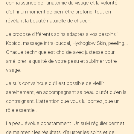
connaissance de l’anatomie du visage et la volonté
d’offrir un moment de bien-être profond, tout en
révélant la beauté naturelle de chacun.
Je propose différents soins adaptés à vos besoins :
Kobido, massage intra-buccal, Hydroglow Skin, peeling…
Chaque technique est choisie avec justesse pour
améliorer la qualité de votre peau et sublimer votre
visage.
Je suis convaincue qu’il est possible de vieillir
sereinement, en accompagnant sa peau plutôt qu’en la
contraignant. L’attention que vous lui portez joue un
rôle essentiel.
La peau évolue constamment. Un suivi régulier permet
de maintenir les résultats, d’ajuster les soins et de