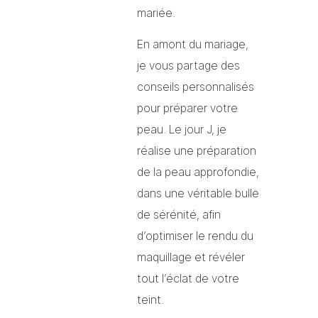
mariée.
En amont du mariage,
je vous partage des
conseils personnalisés
pour préparer votre
peau. Le jour J, je
réalise une préparation
de la peau approfondie,
dans une véritable bulle
de sérénité, afin
d’optimiser le rendu du
maquillage et révéler
tout l’éclat de votre
teint.