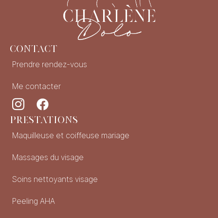
Contact
Prendre rendez-vous
Me contacter
Prestations
Maquilleuse et coiffeuse mariage
Massages du visage
Soins nettoyants visage
Peeling AHA