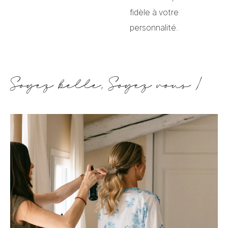
fidèle à votre
personnalité.
Soyez belle, Soyez vous !