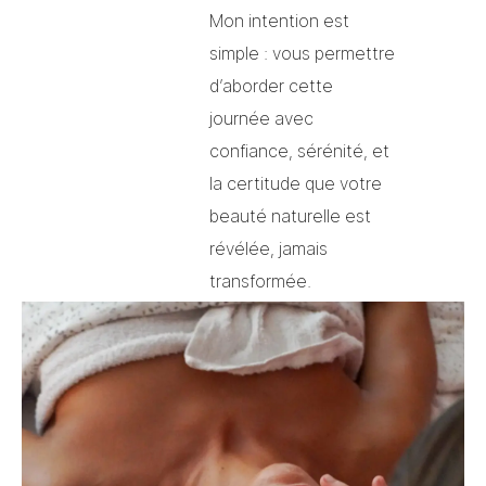
Mon intention est
simple : vous permettre
d’aborder cette
journée avec
confiance, sérénité, et
la certitude que votre
beauté naturelle est
révélée, jamais
transformée.