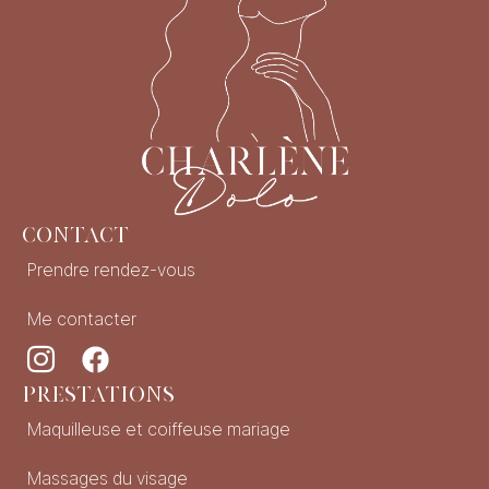
Contact
Prendre rendez-vous
Me contacter
Prestations
Maquilleuse et coiffeuse mariage
Massages du visage